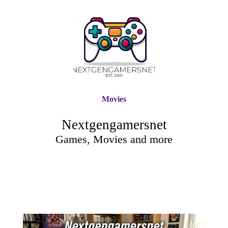
Movies
Nextgengamersnet
Games, Movies and more