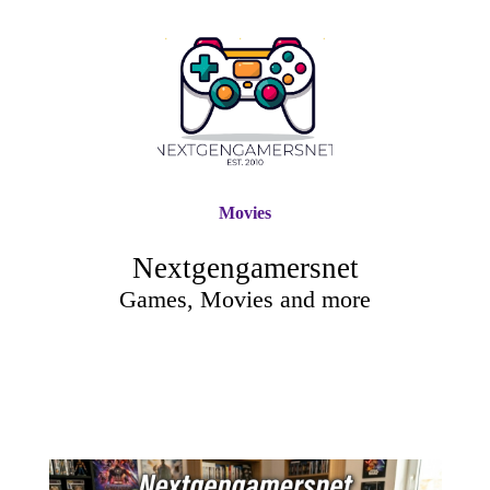
Movies
Nextgengamersnet
Games, Movies and more