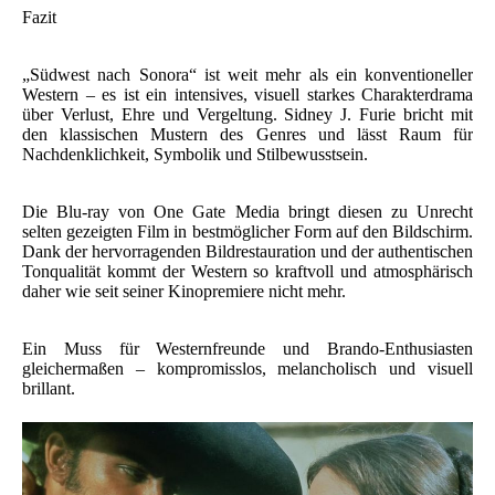
Fazit
„Südwest nach Sonora“ ist weit mehr als ein konventioneller
Western – es ist ein intensives, visuell starkes Charakterdrama
über Verlust, Ehre und Vergeltung. Sidney J. Furie bricht mit
den klassischen Mustern des Genres und lässt Raum für
Nachdenklichkeit, Symbolik und Stilbewusstsein.
Die Blu-ray von One Gate Media bringt diesen zu Unrecht
selten gezeigten Film in bestmöglicher Form auf den Bildschirm.
Dank der hervorragenden Bildrestauration und der authentischen
Tonqualität kommt der Western so kraftvoll und atmosphärisch
daher wie seit seiner Kinopremiere nicht mehr.
Ein Muss für Westernfreunde und Brando-Enthusiasten
gleichermaßen – kompromisslos, melancholisch und visuell
brillant.