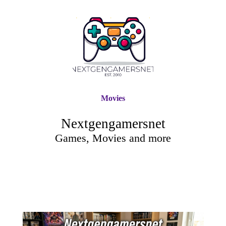
Movies
Nextgengamersnet
Games, Movies and more