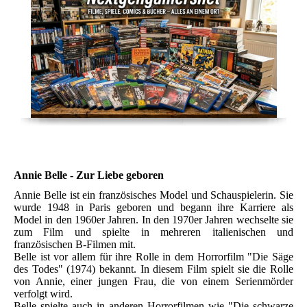
Annie Belle - Zur Liebe geboren
Annie Belle ist ein französisches Model und Schauspielerin. Sie
wurde 1948 in Paris geboren und begann ihre Karriere als
Model in den 1960er Jahren. In den 1970er Jahren wechselte sie
zum Film und spielte in mehreren italienischen und
französischen B-Filmen mit.
Belle ist vor allem für ihre Rolle in dem Horrorfilm "Die Säge
des Todes" (1974) bekannt. In diesem Film spielt sie die Rolle
von Annie, einer jungen Frau, die von einem Serienmörder
verfolgt wird.
Belle spielte auch in anderen Horrorfilmen wie "Die schwarze