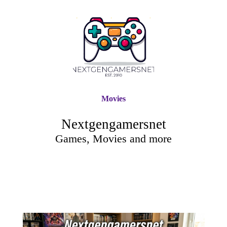
Movies
Nextgengamersnet
Games, Movies and more