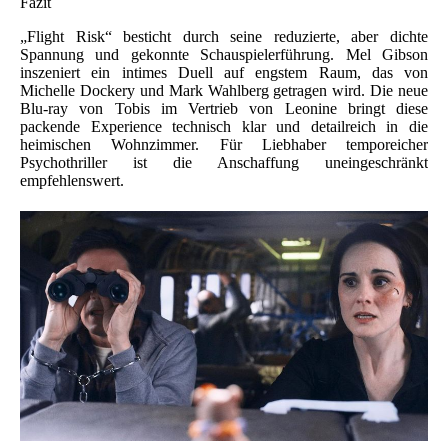
Fazit
„Flight Risk“ besticht durch seine reduzierte, aber dichte
Spannung und gekonnte Schauspielerführung. Mel Gibson
inszeniert ein intimes Duell auf engstem Raum, das von
Michelle Dockery und Mark Wahlberg getragen wird. Die neue
Blu-ray von Tobis im Vertrieb von Leonine bringt diese
packende Experience technisch klar und detailreich in die
heimischen Wohnzimmer. Für Liebhaber temporeicher
Psychothriller ist die Anschaffung uneingeschränkt
empfehlenswert.