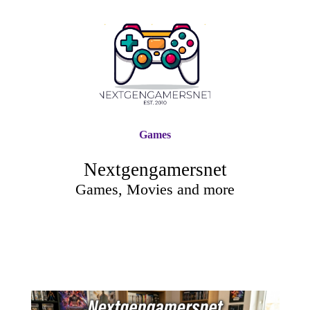
Games
Nextgengamersnet
Games, Movies and more