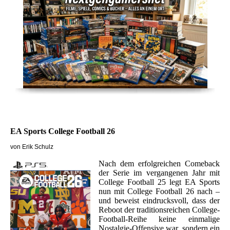
EA Sports College Football 26
von Erik Schulz
Nach dem erfolgreichen Comeback
der Serie im vergangenen Jahr mit
College Football 25 legt EA Sports
nun mit College Football 26 nach –
und beweist eindrucksvoll, dass der
Reboot der traditionsreichen College-
Football-Reihe keine einmalige
Nostalgie-Offensive war, sondern ein