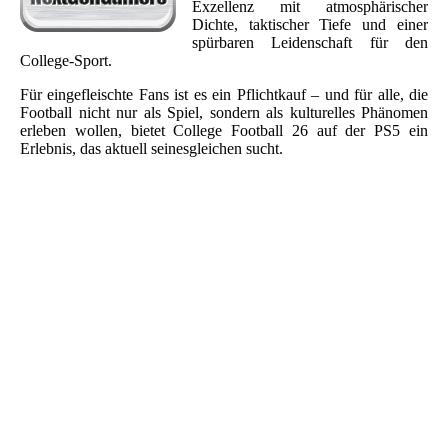
Exzellenz mit atmosphärischer
Dichte, taktischer Tiefe und einer
spürbaren Leidenschaft für den
College-Sport.
Für eingefleischte Fans ist es ein Pflichtkauf – und für alle, die
Football nicht nur als Spiel, sondern als kulturelles Phänomen
erleben wollen, bietet College Football 26 auf der PS5 ein
Erlebnis, das aktuell seinesgleichen sucht.