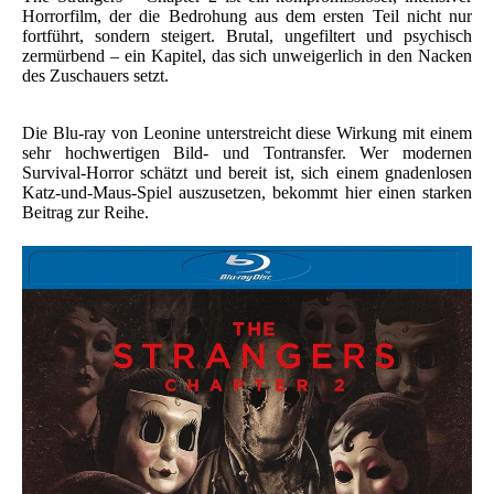
Horrorfilm, der die Bedrohung aus dem ersten Teil nicht nur
fortführt, sondern steigert. Brutal, ungefiltert und psychisch
zermürbend – ein Kapitel, das sich unweigerlich in den Nacken
des Zuschauers setzt.
Die Blu-ray von Leonine unterstreicht diese Wirkung mit einem
sehr hochwertigen Bild- und Tontransfer. Wer modernen
Survival-Horror schätzt und bereit ist, sich einem gnadenlosen
Katz-und-Maus-Spiel auszusetzen, bekommt hier einen starken
Beitrag zur Reihe.