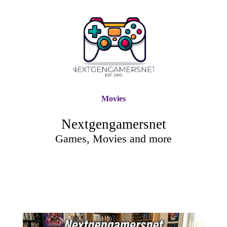
Movies
Nextgengamersnet
Games, Movies and more