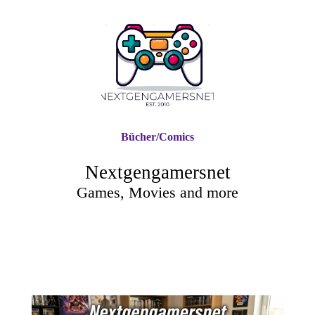
Bücher/Comics
Nextgengamersnet
Games, Movies and more