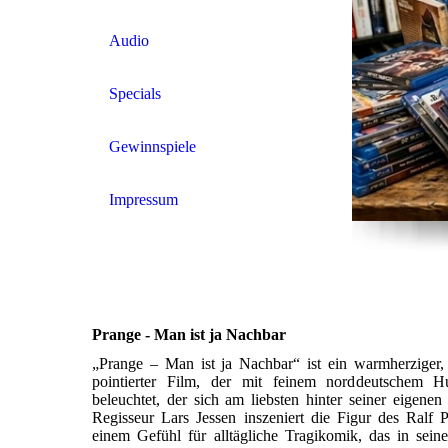
Audio
Specials
Gewinnspiele
Impressum
Prange - Man ist ja Nachbar
„Prange – Man ist ja Nachbar“ ist ein warmherziger, 
pointierter Film, der mit feinem norddeutschem
beleuchtet, der sich am liebsten hinter seiner eigenen
Regisseur Lars Jessen inszeniert die Figur des Ralf
einem Gefühl für alltägliche Tragikomik, das in sein