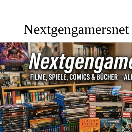
Nextgengamersnet