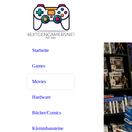
Startseite
Games
Movies
Hardware
Bücher/Comics
Klemmbausteine