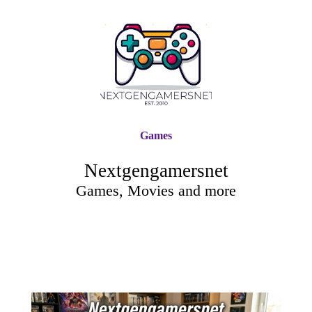
Games
Nextgengamersnet
Games, Movies and more