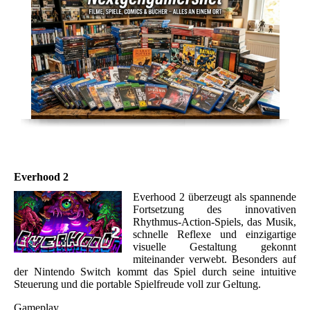
Everhood 2
Everhood 2 überzeugt als spannende
Fortsetzung des innovativen
Rhythmus-Action-Spiels, das Musik,
schnelle Reflexe und einzigartige
visuelle Gestaltung gekonnt
miteinander verwebt. Besonders auf
der Nintendo Switch kommt das Spiel durch seine intuitive
Steuerung und die portable Spielfreude voll zur Geltung.
Gameplay