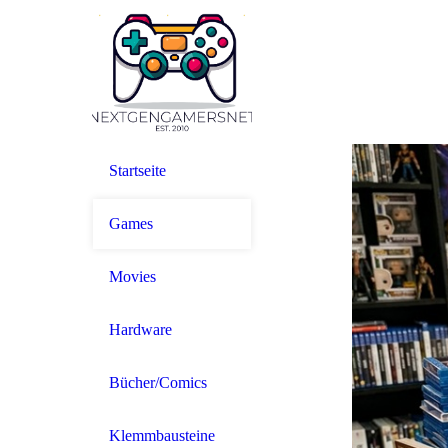
Startseite
Games
Movies
Hardware
Bücher/Comics
Klemmbausteine