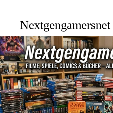
Nextgengamersnet