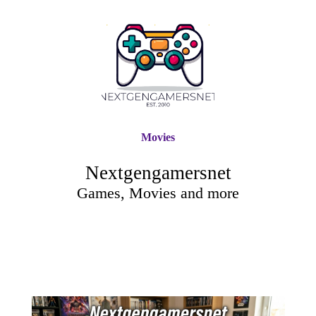
Movies
Nextgengamersnet
Games, Movies and more