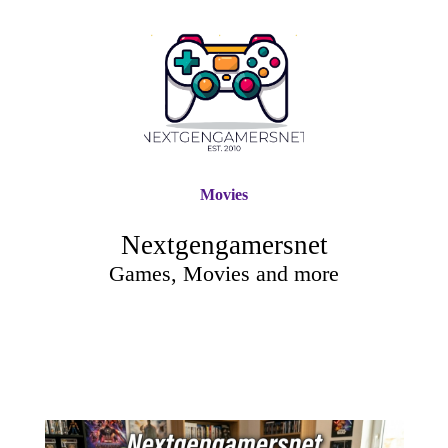
Movies
Nextgengamersnet
Games, Movies and more