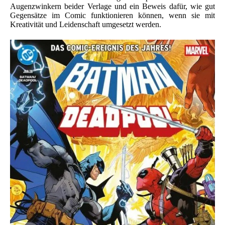
Augenzwinkern beider Verlage und ein Beweis dafür, wie gut
Gegensätze im Comic funktionieren können, wenn sie mit
Kreativität und Leidenschaft umgesetzt werden.