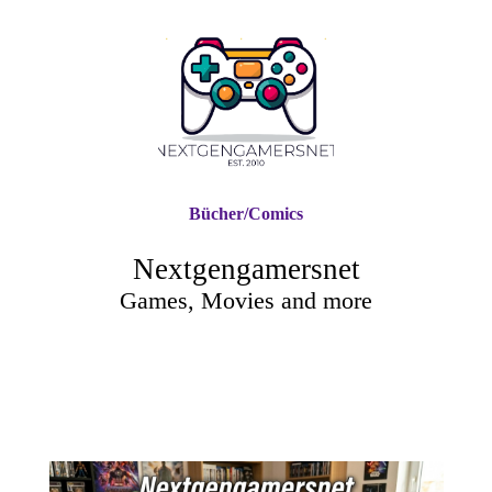
Bücher/Comics
Nextgengamersnet
Games, Movies and more