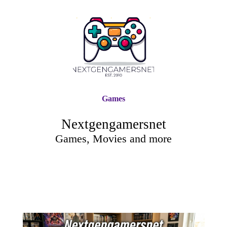
Games
Nextgengamersnet
Games, Movies and more