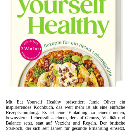
Mit Eat Yourself Healthy präsentiert Jamie Oliver ein
inspirierendes Kochbuch, das weit mehr ist als eine einfache
Rezeptsammlung. Es ist eine Einladung zu einem neuen,
bewussteren Lebensstil – einem, der auf Genuss, Vitalität und
Balance setzt, statt auf Verzicht und Regeln. Der britische
Starkoch, der sich seit Jahren für gesunde Ernährung einsetzt,