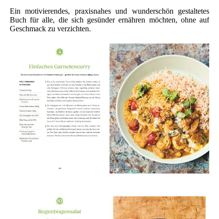
Ein motivierendes, praxisnahes und wunderschön gestaltetes
Buch für alle, die sich gesünder ernähren möchten, ohne auf
Geschmack zu verzichten.