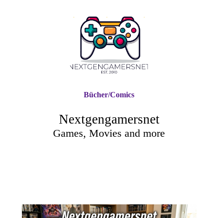
Bücher/Comics
Nextgengamersnet
Games, Movies and more