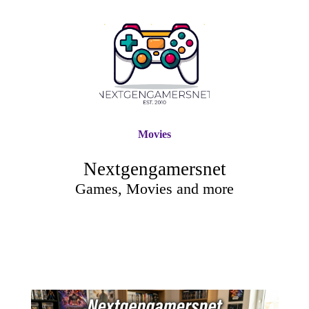
Movies
Nextgengamersnet
Games, Movies and more