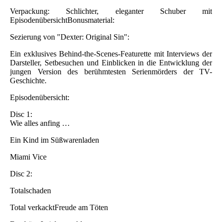
Verpackung: Schlichter, eleganter Schuber mit
EpisodenübersichtBonusmaterial:
Sezierung von "Dexter: Original Sin":
Ein exklusives Behind-the-Scenes-Featurette mit Interviews der
Darsteller, Setbesuchen und Einblicken in die Entwicklung der
jungen Version des berühmtesten Serienmörders der TV-
Geschichte.
Episodenübersicht:
Disc 1:
Wie alles anfing …
Ein Kind im Süßwarenladen
Miami Vice
Disc 2:
Totalschaden
Total verkacktFreude am Töten