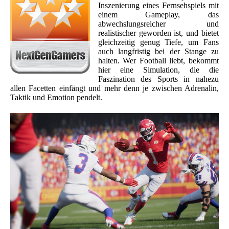
Inszenierung eines Fernsehspiels mit
einem Gameplay, das
abwechslungsreicher und
realistischer geworden ist, und bietet
gleichzeitig genug Tiefe, um Fans
auch langfristig bei der Stange zu
halten. Wer Football liebt, bekommt
hier eine Simulation, die die
Faszination des Sports in nahezu
allen Facetten einfängt und mehr denn je zwischen Adrenalin,
Taktik und Emotion pendelt.