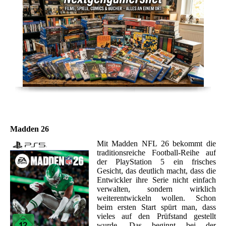
Madden 26
Mit Madden NFL 26 bekommt die
traditionsreiche Football-Reihe auf
der PlayStation 5 ein frisches
Gesicht, das deutlich macht, dass die
Entwickler ihre Serie nicht einfach
verwalten, sondern wirklich
weiterentwickeln wollen. Schon
beim ersten Start spürt man, dass
vieles auf den Prüfstand gestellt
wurde. Das beginnt bei der