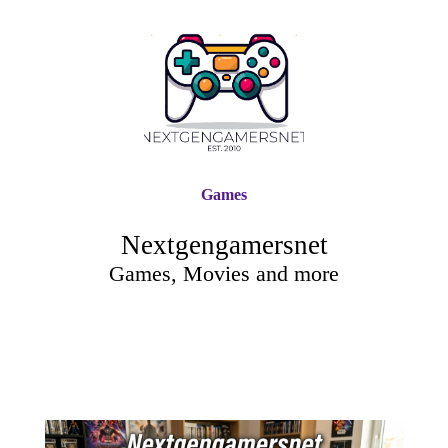
Games
Nextgengamersnet
Games, Movies and more