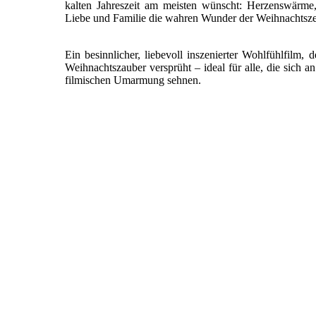
kalten Jahreszeit am meisten wünscht: Herzenswärme
Liebe und Familie die wahren Wunder der Weihnachtszei
Ein besinnlicher, liebevoll inszenierter Wohlfühlfilm, 
Weihnachtszauber versprüht – ideal für alle, die sich 
filmischen Umarmung sehnen.