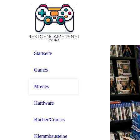
Startseite
Games
Movies
Hardware
Bücher/Comics
Klemmbausteine