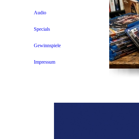
Audio
Specials
Gewinnspiele
Impressum