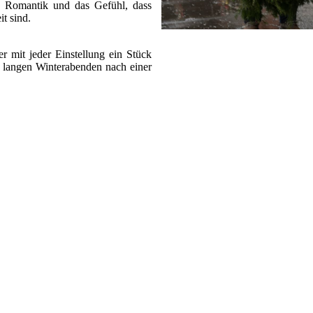
, Romantik und das Gefühl, dass
t sind.
der mit jeder Einstellung ein Stück
an langen Winterabenden nach einer