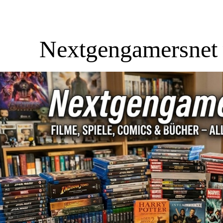
Nextgengamersnet