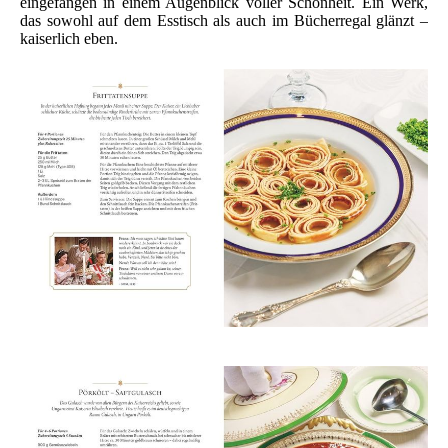
eingefangen in einem Augenblick voller Schönheit. Ein Werk,
das sowohl auf dem Esstisch als auch im Bücherregal glänzt –
kaiserlich eben.