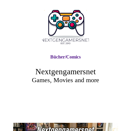
Bücher/Comics
Nextgengamersnet
Games, Movies and more