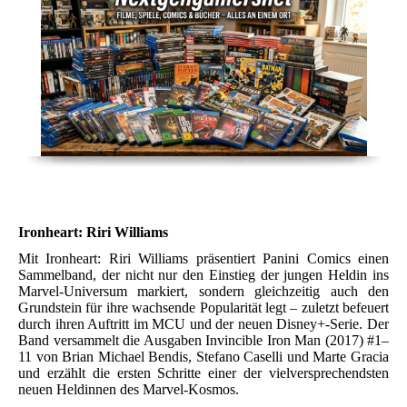
Ironheart: Riri Williams
Mit Ironheart: Riri Williams präsentiert Panini Comics einen
Sammelband, der nicht nur den Einstieg der jungen Heldin ins
Marvel-Universum markiert, sondern gleichzeitig auch den
Grundstein für ihre wachsende Popularität legt – zuletzt befeuert
durch ihren Auftritt im MCU und der neuen Disney+-Serie. Der
Band versammelt die Ausgaben Invincible Iron Man (2017) #1–
11 von Brian Michael Bendis, Stefano Caselli und Marte Gracia
und erzählt die ersten Schritte einer der vielversprechendsten
neuen Heldinnen des Marvel-Kosmos.