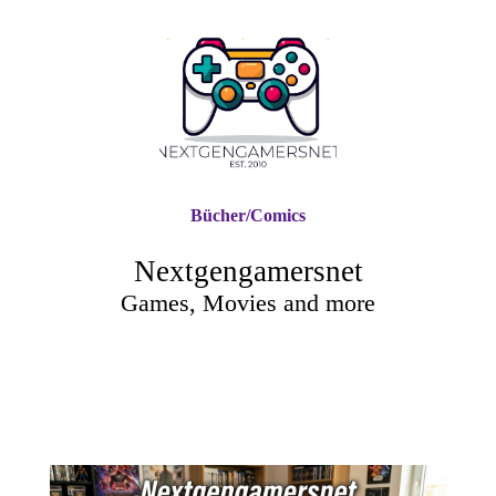
Bücher/Comics
Nextgengamersnet
Games, Movies and more