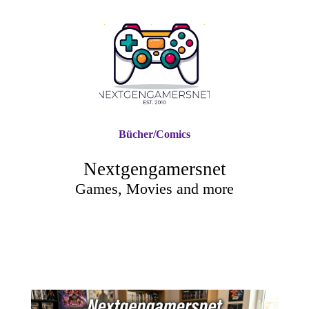
Bücher/Comics
Nextgengamersnet
Games, Movies and more