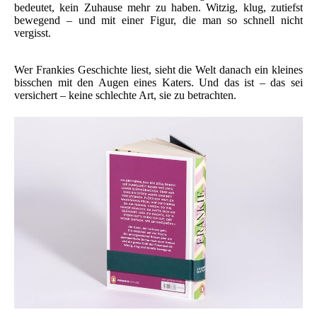
bedeutet, kein Zuhause mehr zu haben. Witzig, klug, zutiefst
bewegend – und mit einer Figur, die man so schnell nicht
vergisst.
Wer Frankies Geschichte liest, sieht die Welt danach ein kleines
bisschen mit den Augen eines Katers. Und das ist – das sei
versichert – keine schlechte Art, sie zu betrachten.