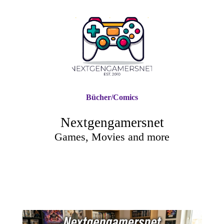
Bücher/Comics
Nextgengamersnet
Games, Movies and more