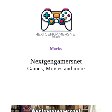
Movies
Nextgengamersnet
Games, Movies and more