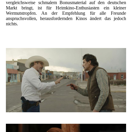
vergleichsweise schmalem Bonusmaterial auf den deutschen
Markt bringt, ist für Heimkino-Enthusiasten ein kleiner
Wermutstropfen. An der Empfehlung für alle Freunde
anspruchsvollen, herausfordernden Kinos ändert das jedoch
nichts.