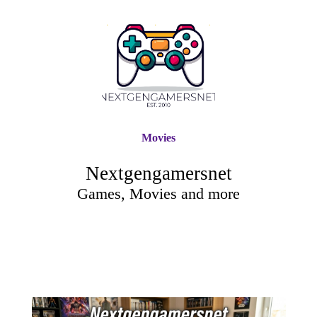
Movies
Nextgengamersnet
Games, Movies and more