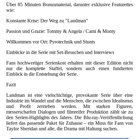
Über 85 Minuten Bonusmaterial, darunter exklusive Featurettes
wie:
Konstante Krise: Der Weg zu "Landman"
Passion und Grazie: Tommy & Angela / Cami & Monty
Willkommen vor Ort: Pyrotechnik und Stunts
Einblicke in die Serie mit Set-Besuchen und Interviews
Fans hochwertiger Serienkost erhalten mit dieser Edition nicht
nur die komplette Staffel, sondern auch einen fundierten
Einblick in die Entstehung der Serie.
Fazit
Landman ist eine vielschichtige, provokante Serie über eine
Industrie im Wandel und die Menschen, die zwischen Idealismus
und Profit zerrieben werden. Mit starken Figuren,
messerscharfen Dialogen und filmreifer Produktion zählt sie zu
den Serien-Highlights des Jahres. Die Blu-ray-Veröffentlichung
liefert das passende Paket für Zuhause – ein Muss für Fans von
Taylor Sheridan und alle, die Drama mit Haltung suchen.