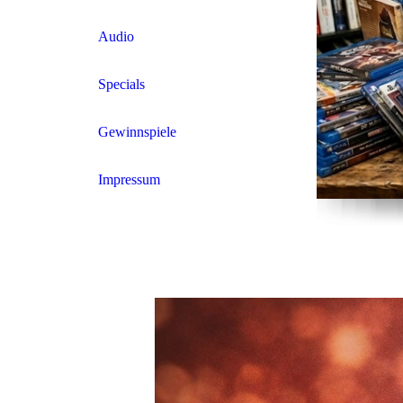
Audio
Specials
Gewinnspiele
Impressum