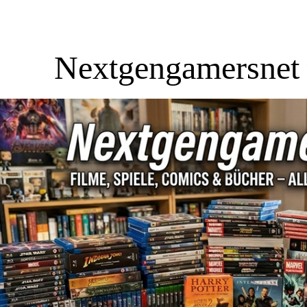
Nextgengamersnet