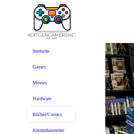
Startseite
Games
Movies
Hardware
Bücher/Comics
Klemmbausteine