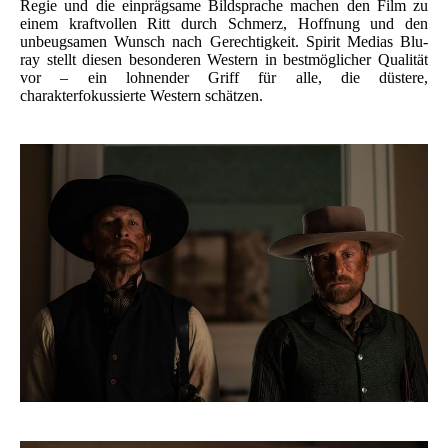
Regie und die einprägsame Bildsprache machen den Film zu
einem kraftvollen Ritt durch Schmerz, Hoffnung und den
unbeugsamen Wunsch nach Gerechtigkeit. Spirit Medias Blu-
ray stellt diesen besonderen Western in bestmöglicher Qualität
vor – ein lohnender Griff für alle, die düstere,
charakterfokussierte Western schätzen.