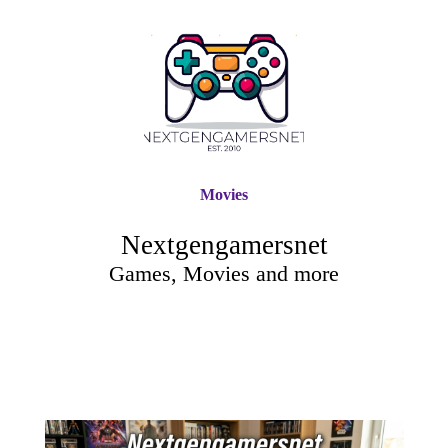
Movies
Nextgengamersnet
Games, Movies and more