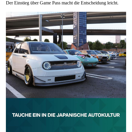
Der Einstieg über Game Pass macht die Entscheidung leicht.