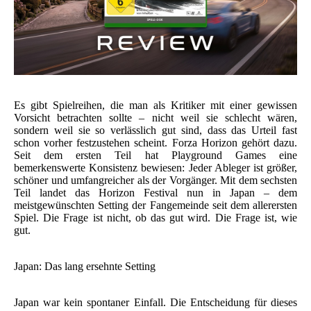
Es gibt Spielreihen, die man als Kritiker mit einer gewissen
Vorsicht betrachten sollte – nicht weil sie schlecht wären,
sondern weil sie so verlässlich gut sind, dass das Urteil fast
schon vorher festzustehen scheint. Forza Horizon gehört dazu.
Seit dem ersten Teil hat Playground Games eine
bemerkenswerte Konsistenz bewiesen: Jeder Ableger ist größer,
schöner und umfangreicher als der Vorgänger. Mit dem sechsten
Teil landet das Horizon Festival nun in Japan – dem
meistgewünschten Setting der Fangemeinde seit dem allerersten
Spiel. Die Frage ist nicht, ob das gut wird. Die Frage ist, wie
gut.
Japan: Das lang ersehnte Setting
Japan war kein spontaner Einfall. Die Entscheidung für dieses