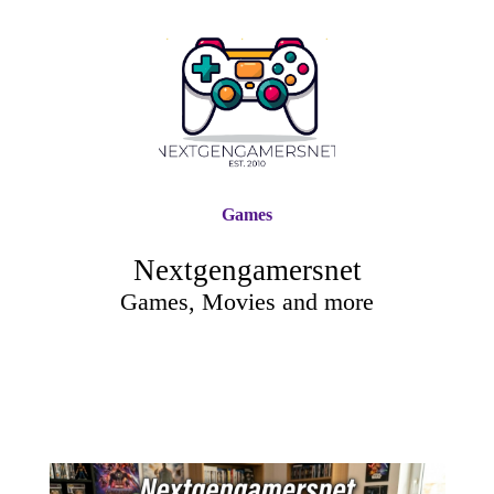
Games
Nextgengamersnet
Games, Movies and more