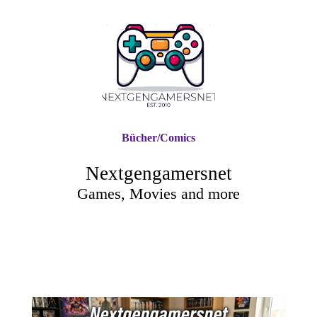
Bücher/Comics
Nextgengamersnet
Games, Movies and more