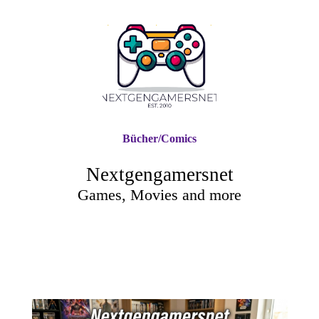
Bücher/Comics
Nextgengamersnet
Games, Movies and more