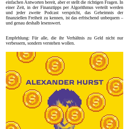
einfachen Antworten bereit, aber er stellt die richtigen Fragen. In
einer Zeit, in der Finanztipps per Algorithmus verteilt werden
und jeder zweite Podcast verspricht, das Geheimnis der
finanziellen Freiheit zu kennen, ist das erfrischend unbequem –
und genau deshalb lesenswert.
Empfehlung: Für alle, die ihr Verhältnis zu Geld nicht nur
verbessern, sondern verstehen wollen.