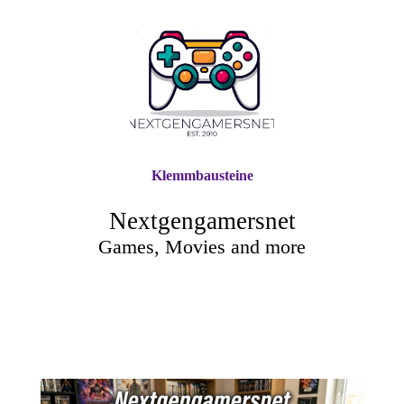
Klemmbausteine
Nextgengamersnet
Games, Movies and more