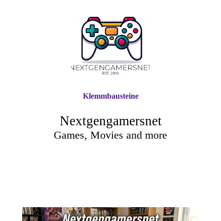
Klemmbausteine
Nextgengamersnet
Games, Movies and more