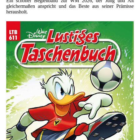
Ein schöner Begleitband zur WM 2026, der Jung und Alt
gleichermaßen anspricht und das Beste aus seiner Prämisse
herausholt.