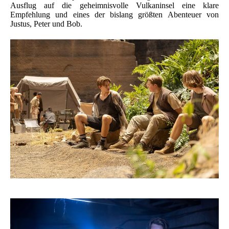
Ausflug auf die geheimnisvolle Vulkaninsel eine klare
Empfehlung und eines der bislang größten Abenteuer von
Justus, Peter und Bob.