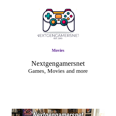
Movies
Nextgengamersnet
Games, Movies and more