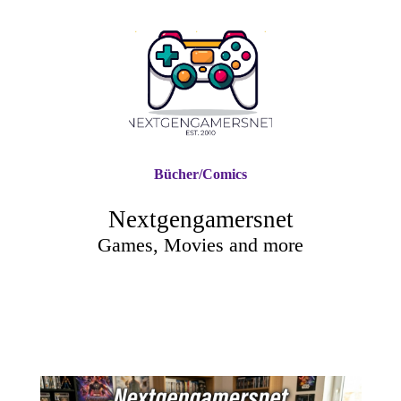
Bücher/Comics
Nextgengamersnet
Games, Movies and more