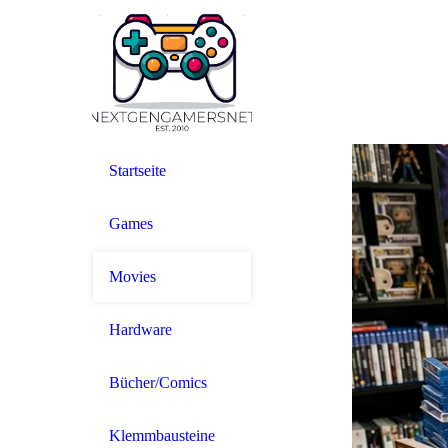
Startseite
Games
Movies
Hardware
Bücher/Comics
Klemmbausteine