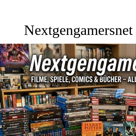
Nextgengamersnet