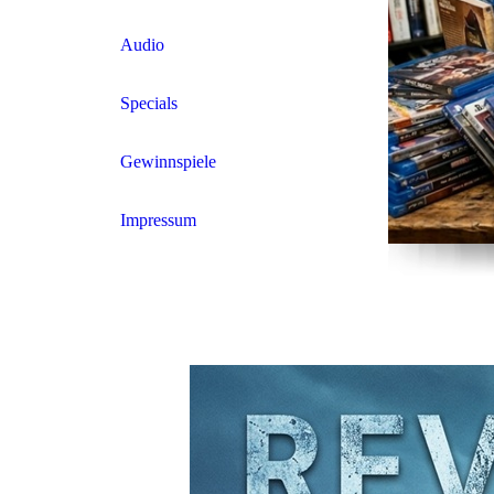
Audio
Specials
Gewinnspiele
Impressum