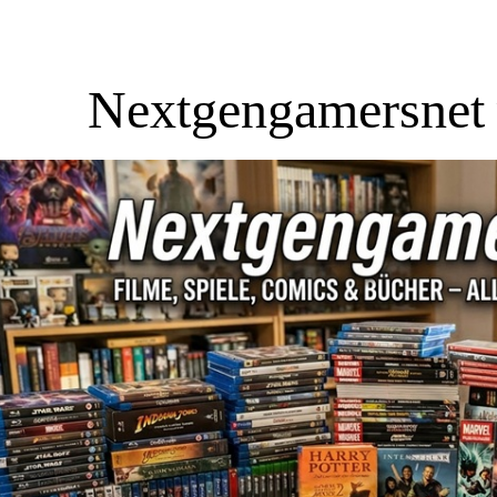
Nextgengamersnet