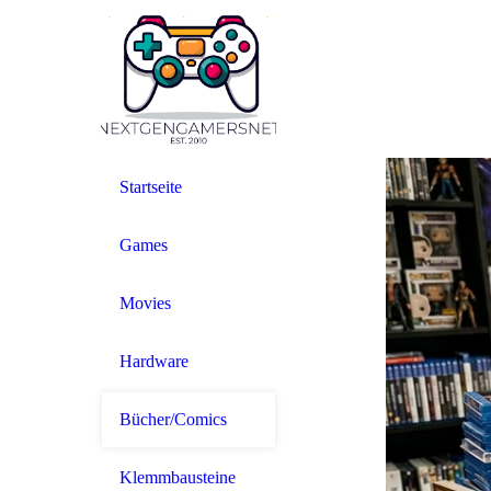
Startseite
Games
Movies
Hardware
Bücher/Comics
Klemmbausteine