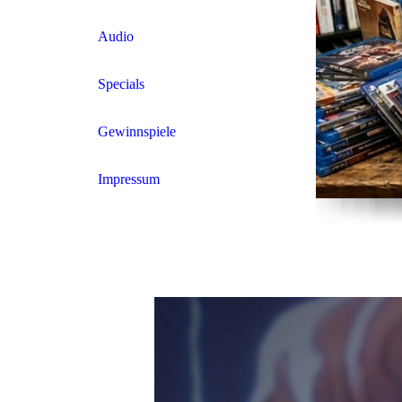
Audio
Specials
Gewinnspiele
Impressum