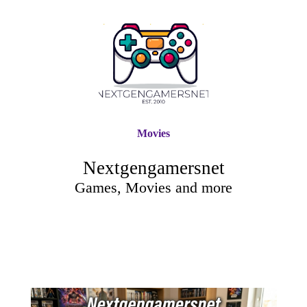
Movies
Nextgengamersnet
Games, Movies and more